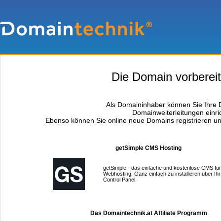
Die Domain vorbereitu
Als Domaininhaber können Sie Ihre D
Domainweiterleitungen einri
Ebenso können Sie online neue Domains registrieren un
getSimple CMS Hosting
getSimple - das einfache und kostenlose CMS für
Webhosting. Ganz einfach zu installieren über Ihr
Control Panel.
Das Domaintechnik.at Affiliate Programm